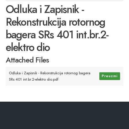
Odluka i Zapisnik -
Rekonstrukcija rotornog
bagera SRs 401 int.br.2-
elektro dio
Attached Files
Odluka i Zapisnik - Rekonstrukcija rotornog bagera
Preuzmi
SRs 401 int.br.2-elektro dio.pdf