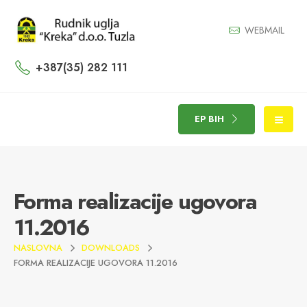
WEBMAIL
+387(35) 282 111
EP BIH
Forma realizacije ugovora
11.2016
NASLOVNA
DOWNLOADS
FORMA REALIZACIJE UGOVORA 11.2016