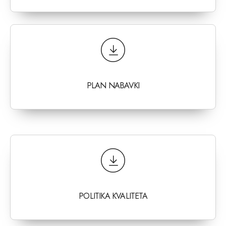
PLAN NABAVKI
POLITIKA KVALITETA