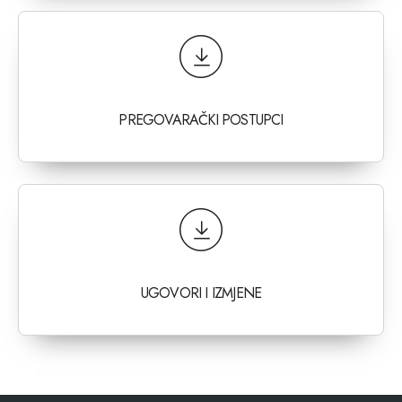
PREGOVARAČKI POSTUPCI
UGOVORI I IZMJENE