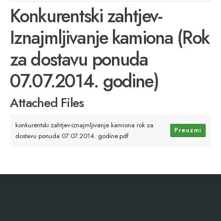
Konkurentski zahtjev-
Iznajmljivanje kamiona (Rok
za dostavu ponuda
07.07.2014. godine)
Attached Files
konkurentski zahtjev-iznajmljivanje kamiona rok za
Preuzmi
dostavu ponuda 07.07.2014. godine.pdf