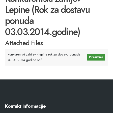
Lepine (Rok za dostavu
ponuda
03.03.2014.godine)
Attached Files
konkurentski zahtjev - lepine rok za dostavu ponuda
Preuzmi
03.03.2014.godine.pdf
Kontakt informacije