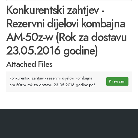
Konkurentski zahtjev -
Rezervni dijelovi kombajna
AM-50z-w (Rok za dostavu
23.05.2016 godine)
Attached Files
konkurentski zahtjev - rezervni dijelovi kombajna
Preuzmi
am-50z-w rok za dostavu 23.05.2016 godine.pdf