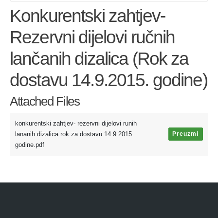
Konkurentski zahtjev-
Rezervni dijelovi ručnih
lančanih dizalica (Rok za
dostavu 14.9.2015. godine)
Attached Files
konkurentski zahtjev- rezervni dijelovi runih
lananih dizalica rok za dostavu 14.9.2015.
Preuzmi
godine.pdf