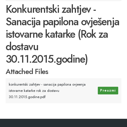
Konkurentski zahtjev -
Sanacija papilona ovješenja
istovarne katarke (Rok za
dostavu
30.11.2015.godine)
Attached Files
konkurentski zahtjev - sanacija papilona ovjeenja
istovarne katarke rok za dostavu
Preuzmi
30.11.2015.godine.pdf