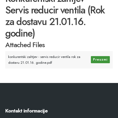
Servis reducir ventila (Rok
za dostavu 21.01.16.
godine)
Attached Files
konkurentski zahtjev - servis reducir ventila rok za
Preuzmi
dostavu 21.01.16. godine.pdf
Kontakt informacije