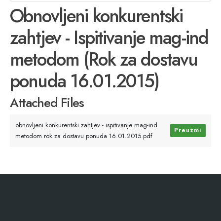
Obnovljeni konkurentski
zahtjev - Ispitivanje mag-ind
metodom (Rok za dostavu
ponuda 16.01.2015)
Attached Files
obnovljeni konkurentski zahtjev - ispitivanje mag-ind
Preuzmi
metodom rok za dostavu ponuda 16.01.2015.pdf