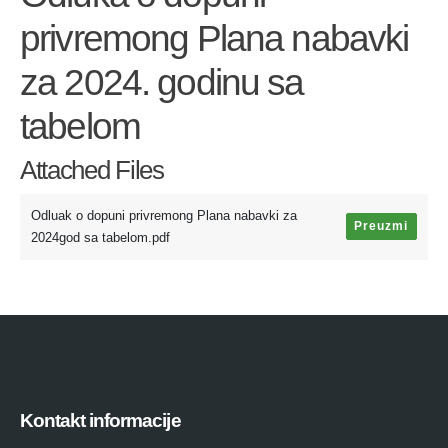
privremong Plana nabavki
za 2024. godinu sa
tabelom
Attached Files
Odluak o dopuni privremong Plana nabavki za
Preuzmi
2024god sa tabelom.pdf
Kontakt informacije