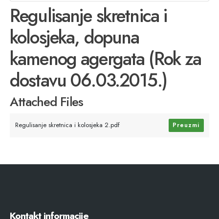
Regulisanje skretnica i
kolosjeka, dopuna
kamenog agergata (Rok za
dostavu 06.03.2015.)
Attached Files
Regulisanje skretnica i kolosjeka 2.pdf
Preuzmi
Kontakt informacije