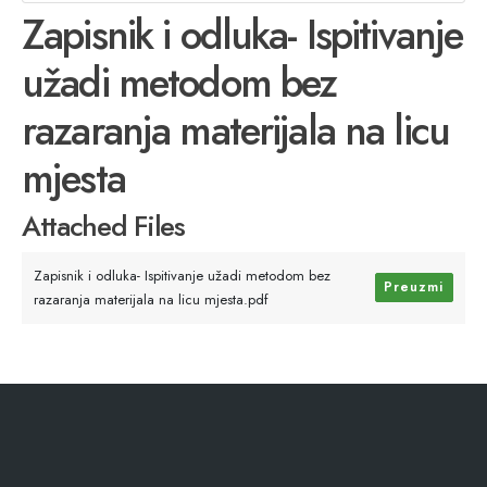
Zapisnik i odluka- Ispitivanje
užadi metodom bez
razaranja materijala na licu
mjesta
Attached Files
Zapisnik i odluka- Ispitivanje užadi metodom bez
Preuzmi
razaranja materijala na licu mjesta.pdf