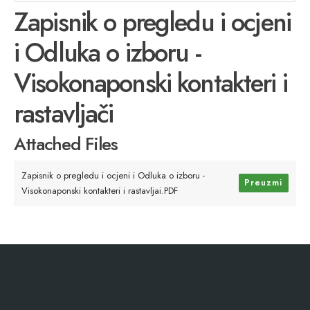
Zapisnik o pregledu i ocjeni
i Odluka o izboru -
Visokonaponski kontakteri i
rastavljači
Attached Files
Zapisnik o pregledu i ocjeni i Odluka o izboru -
Preuzmi
Visokonaponski kontakteri i rastavljai.PDF