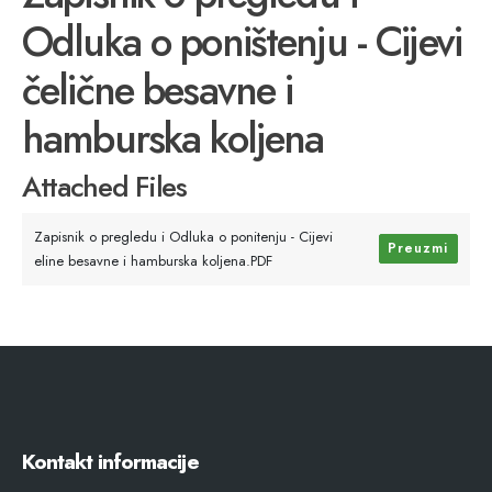
Odluka o poništenju - Cijevi
čelične besavne i
hamburska koljena
Attached Files
Zapisnik o pregledu i Odluka o ponitenju - Cijevi
Preuzmi
eline besavne i hamburska koljena.PDF
Kontakt informacije