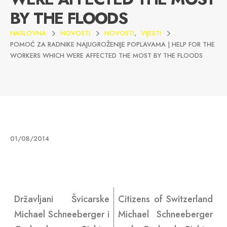
BY THE FLOODS
NASLOVNA
NOVOSTI
NOVOSTI
,
VIJESTI
POMOĆ ZA RADNIKE NAJUGROŽENIJE POPLAVAMA | HELP FOR THE
WORKERS WHICH WERE AFFECTED THE MOST BY THE FLOODS
01/08/2014
Državljani Švicarske
Citizens of Switzerland
Michael Schneeberger i
Michael Schneeberger