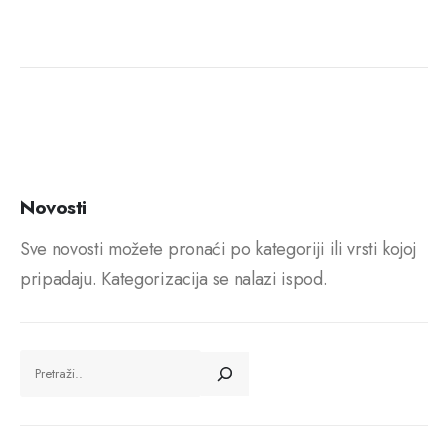
Novosti
Sve novosti možete pronaći po kategoriji ili vrsti kojoj
pripadaju. Kategorizacija se nalazi ispod.