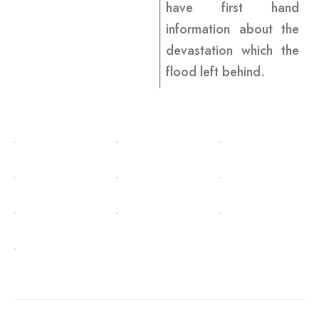
have first hand
information about the
devastation which the
flood left behind.