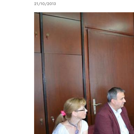
21/10/2013